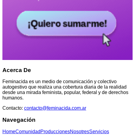
Acerca De
Feminacida es un medio de comunicación y colectivo
autogestivo que realiza una cobertura diaria de la realidad
desde una mirada feminista, popular, federal y de derechos
humanos.
Contacto:
contacto@feminacida.com.ar
Navegación
Home
Comunidad
Producciones
Nosotres
Servicios