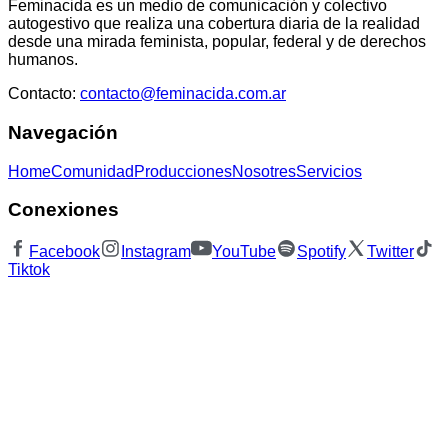
Feminacida es un medio de comunicación y colectivo
autogestivo que realiza una cobertura diaria de la realidad
desde una mirada feminista, popular, federal y de derechos
humanos.
Contacto:
contacto@feminacida.com.ar
Navegación
Home
Comunidad
Producciones
Nosotres
Servicios
Conexiones
Facebook
Instagram
YouTube
Spotify
Twitter
Tiktok