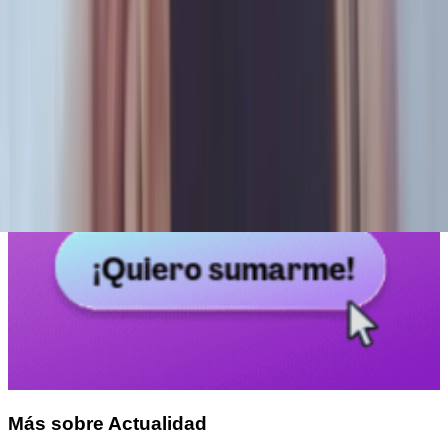
Más sobre
Actualidad