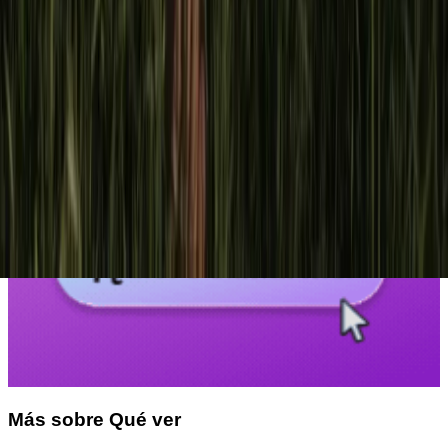
Más sobre
Qué ver