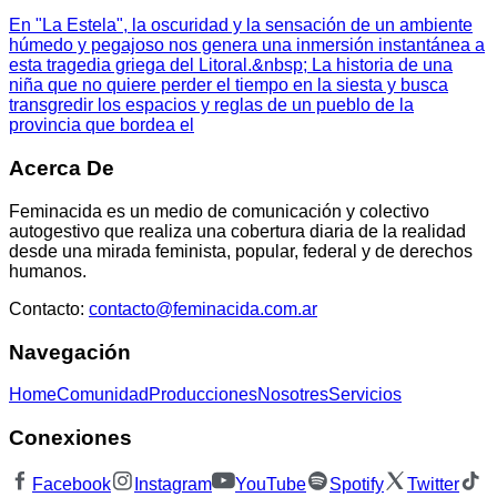
En "La Estela", la oscuridad y la sensación de un ambiente
húmedo y pegajoso nos genera una inmersión instantánea a
esta tragedia griega del Litoral.&nbsp; La historia de una
niña que no quiere perder el tiempo en la siesta y busca
transgredir los espacios y reglas de un pueblo de la
provincia que bordea el
Acerca De
Feminacida es un medio de comunicación y colectivo
autogestivo que realiza una cobertura diaria de la realidad
desde una mirada feminista, popular, federal y de derechos
humanos.
Contacto:
contacto@feminacida.com.ar
Navegación
Home
Comunidad
Producciones
Nosotres
Servicios
Conexiones
Facebook
Instagram
YouTube
Spotify
Twitter