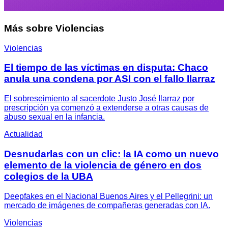
Más sobre
Violencias
Violencias
El tiempo de las víctimas en disputa: Chaco
anula una condena por ASI con el fallo Ilarraz
El sobreseimiento al sacerdote Justo José Ilarraz por
prescripción ya comenzó a extenderse a otras causas de
abuso sexual en la infancia.
Actualidad
Desnudarlas con un clic: la IA como un nuevo
elemento de la violencia de género en dos
colegios de la UBA
Deepfakes en el Nacional Buenos Aires y el Pellegrini: un
mercado de imágenes de compañeras generadas con IA.
Violencias