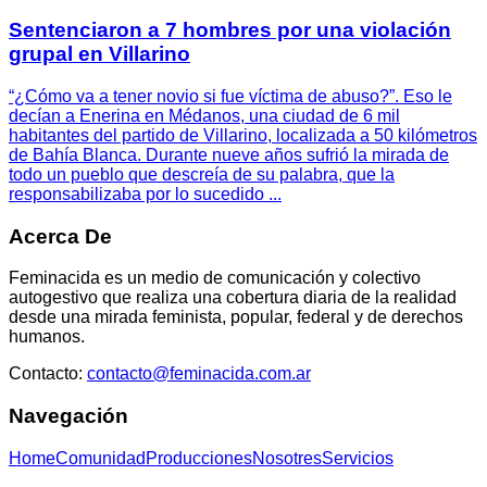
Sentenciaron a 7 hombres por una violación
grupal en Villarino
“¿Cómo va a tener novio si fue víctima de abuso?”. Eso le
decían a Enerina en Médanos, una ciudad de 6 mil
habitantes del partido de Villarino, localizada a 50 kilómetros
de Bahía Blanca. Durante nueve años sufrió la mirada de
todo un pueblo que descreía de su palabra, que la
responsabilizaba por lo sucedido ...
Acerca De
Feminacida es un medio de comunicación y colectivo
autogestivo que realiza una cobertura diaria de la realidad
desde una mirada feminista, popular, federal y de derechos
humanos.
Contacto:
contacto@feminacida.com.ar
Navegación
Home
Comunidad
Producciones
Nosotres
Servicios