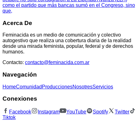
como el partido que más bancas sumó en el Congreso, sino
que,
Acerca De
Feminacida es un medio de comunicación y colectivo
autogestivo que realiza una cobertura diaria de la realidad
desde una mirada feminista, popular, federal y de derechos
humanos.
Contacto:
contacto@feminacida.com.ar
Navegación
Home
Comunidad
Producciones
Nosotres
Servicios
Conexiones
Facebook
Instagram
YouTube
Spotify
Twitter
Tiktok