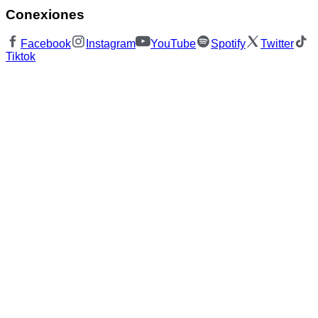
Conexiones
Facebook
Instagram
YouTube
Spotify
Twitter
Tiktok