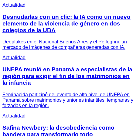
Actualidad
Desnudarlas con un clic: la IA como un nuevo
elemento de la violencia de género en dos
colegios de la UBA
Deepfakes en el Nacional Buenos Aires y el Pellegrini: un
mercado de imágenes de compañeras generadas con IA.
Actualidad
UNFPA reunió en Panamá a especialistas de la
región para exigir el fin de los matrimonios en
la infancia
Feminacida participó del evento de alto nivel de UNFPA en
Panamá sobre matrimonios y uniones infantiles, tempranas y
forzadas en la región.
Actualidad
Safina Newbery: la desobediencia como
bandera para transformarlo todo